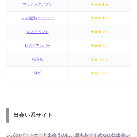
マッチングアプリ
★★★★★
レズ婚活パーティー
★★★★☆
レズイベント
★★★☆☆
レズビアンバー
★★★☆☆
掲示板
★★☆☆☆
SNS
★★☆☆☆
出会い系サイト
レズのパートナーと出会うのに、最もおすすめなのは出会い