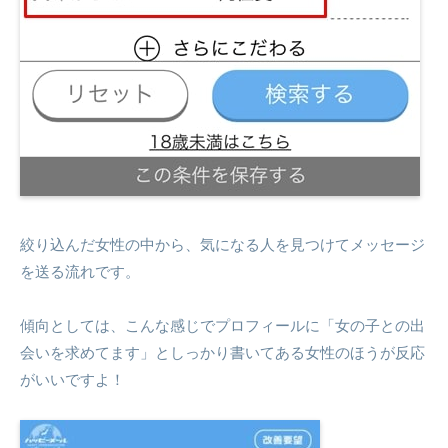
絞り込んだ女性の中から、気になる人を見つけてメッセージ
を送る流れです。
傾向としては、こんな感じでプロフィールに「女の子との出
会いを求めてます」としっかり書いてある女性のほうが反応
がいいですよ！