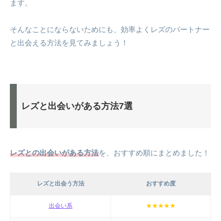
ます。
そんなことにならないためにも、効率よくレズのパートナー
と出会える方法を見てみましょう！
レズと出会いがある方法7選
レズとの出会いがある方法
を、おすすめ順にまとめました！
レズと出会う方法
おすすめ度
出会い系
★★★★★