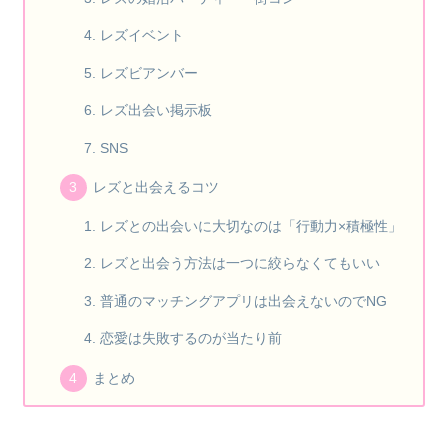
レズイベント
レズビアンバー
レズ出会い掲示板
SNS
レズと出会えるコツ
レズとの出会いに大切なのは「行動力×積極性」
レズと出会う方法は一つに絞らなくてもいい
普通のマッチングアプリは出会えないのでNG
恋愛は失敗するのが当たり前
まとめ