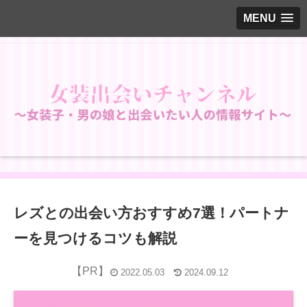
MENU
レズとの出会い方おすすめ7選！パートナ
ーを見つけるコツも解説
2022.05.03
2024.09.12