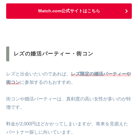
Match.com公式サイトはこちら
レズの婚活パーティー・街コン
レズと出会いたいのであれば、
レズ限定の婚活パーティーや
街コン
に参加するのもおすすめ。
街コンや婚活パーティーは、真剣度の高い女性が多いのが特
徴です。
料金が2,000円ほどかかってしまいますが、将来を見据えた
パートナー探しに向いています。