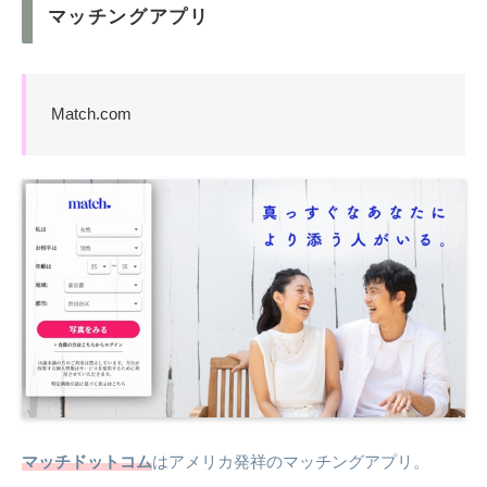
マッチングアプリ
Match.com
マッチドットコム
はアメリカ発祥のマッチングアプリ。