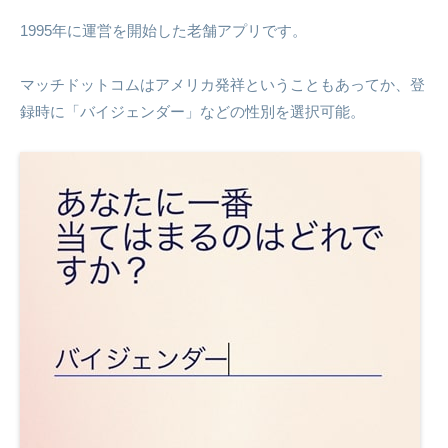
1995年に運営を開始した老舗アプリです。
マッチドットコムはアメリカ発祥ということもあってか、登
録時に「バイジェンダー」などの性別を選択可能。