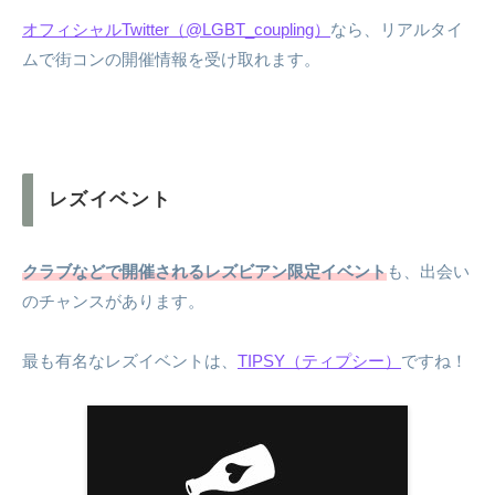
オフィシャルTwitter（@LGBT_coupling）
なら、リアルタイ
ムで街コンの開催情報を受け取れます。
レズイベント
クラブなどで開催されるレズビアン限定イベント
も、出会い
のチャンスがあります。
最も有名なレズイベントは、
TIPSY（ティプシー）
ですね！