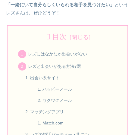
「一緒にいて自分らしくいられる相手を見つけたい」
という
レズさんは、ぜひどうぞ！
目次
レズにはなかなか出会いがない
レズと出会いがある方法7選
出会い系サイト
ハッピーメール
ワクワクメール
マッチングアプリ
Match.com
レズの婚活パーティー・街コン