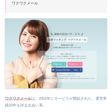
ワクワクメール
ワクワクメール
は、2001年にサービスが開始された、運営実
績20年を誇る出会い系。