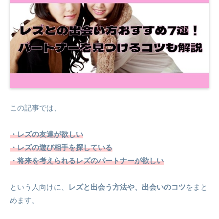
この記事では、
・レズの友達が欲しい
・レズの遊び相手を探している
・将来を考えられるレズのパートナーが欲しい
という人向けに、
レズと出会う方法や、出会いのコツ
をまと
めます。