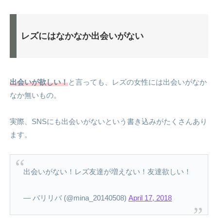
レズにはなかなか出会いがない
出会いが欲しい！
と言っても、レズの女性には出会いがなか
なか無いもの。
実際、SNSにも出会いがないという書き込みがたくさんあり
ます。
出会いがない！レズ友達が増えない！友達欲しい！
— バリリバ (@mina_20140508)
April 17, 2018