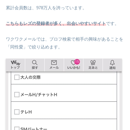
累計会員数は、978万人を誇っています。
こちらもレズの登録者が多く、出会いやすいサイト
です。
ワクワクメールでは、プロフ検索で相手の興味があることを
「同性愛」で絞り込めます。