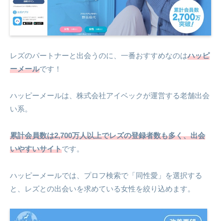
レズのパートナーと出会うのに、一番おすすめなのは
ハッピ
ーメール
です！
ハッピーメールは、株式会社アイベックが運営する老舗出会
い系。
累計会員数は2,700万人以上でレズの登録者数も多く、出会
いやすいサイト
です。
ハッピーメールでは、プロフ検索で「同性愛」を選択する
と、レズとの出会いを求めている女性を絞り込めます。