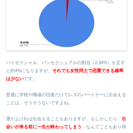
バイセクシャル、バンセクシュアルの割合（2.94%）を足す
と約4%になりますが、
それでも女性同士で恋愛できる確率
は少ない
です。
普通に学校や職場の往復だけでレズのパートナーに出会える
ことは、そうそうないですよね。
運がよければ出会えることもありますが、もしかしたら「
出
会いが来る前に一生が終わってしまう
」なんてこともあり得