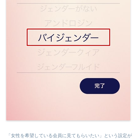
「女性を希望している会員に見てもらいたい」という設定が