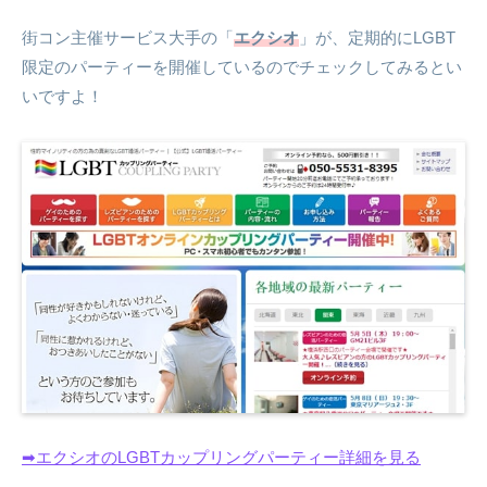
街コン主催サービス大手の「
エクシオ
」が、定期的にLGBT
限定のパーティーを開催しているのでチェックしてみるとい
いですよ！
➡エクシオのLGBTカップリングパーティー詳細を見る