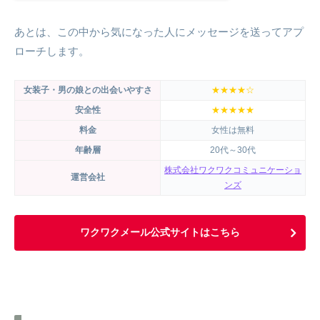
あとは、この中から気になった人にメッセージを送ってアプ
ローチします。
女装子・男の娘との出会いやすさ
★★★★☆
安全性
★★★★★
料金
女性は無料
年齢層
20代～30代
株式会社ワクワクコミュニケーショ
運営会社
ンズ
ワクワクメール公式サイトはこちら