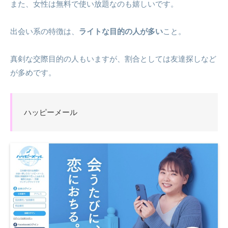
また、女性は無料で使い放題なのも嬉しいです。
出会い系の特徴は、
ライトな目的の人が多い
こと。
真剣な交際目的の人もいますが、割合としては友達探しなど
が多めです。
ハッピーメール