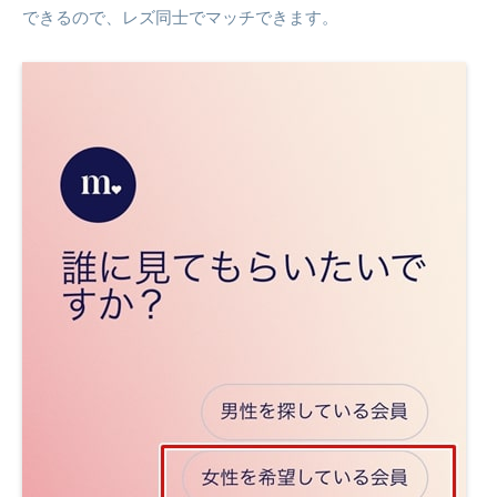
できるので、レズ同士でマッチできます。