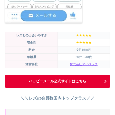
レズとの出会いやすさ
★★★★★
安全性
★★★★★
料金
女性は無料
年齢層
20代～30代
運営会社
株式会社アイベック
ハッピーメール公式サイトはこちら
＼＼レズの会員数国内トップクラス／／