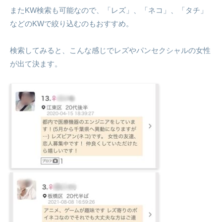
またKW検索も可能なので、「レズ」、「ネコ」、「タチ」
などのKWで絞り込むのもおすすめ。
検索してみると、こんな感じでレズやパンセクシャルの女性
が出て決ます。