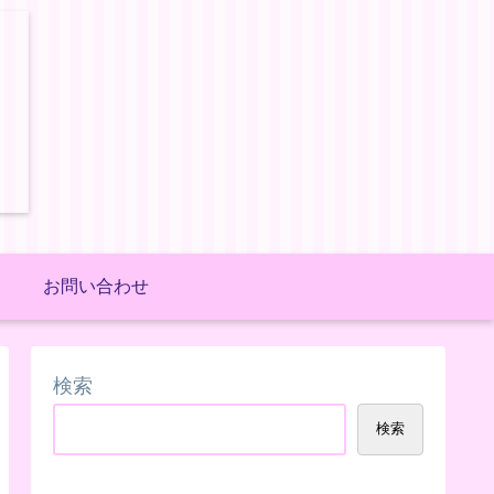
お問い合わせ
検索
検索