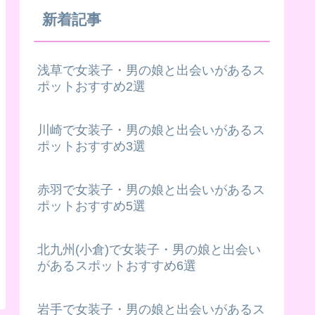
新着記事
浅草で女装子・男の娘と出会いがあるス
ポットおすすめ2選
川崎で女装子・男の娘と出会いがあるス
ポットおすすめ3選
赤羽で女装子・男の娘と出会いがあるス
ポットおすすめ5選
北九州(小倉)で女装子・男の娘と出会い
があるスポットおすすめ6選
岩手で女装子・男の娘と出会いがあるス