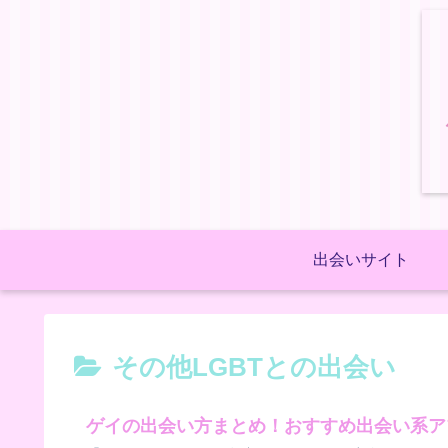
出会いサイト
その他LGBTとの出会い
ゲイの出会い方まとめ！おすすめ出会い系ア