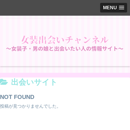
MENU
出会いサイト
NOT FOUND
投稿が見つかりませんでした。