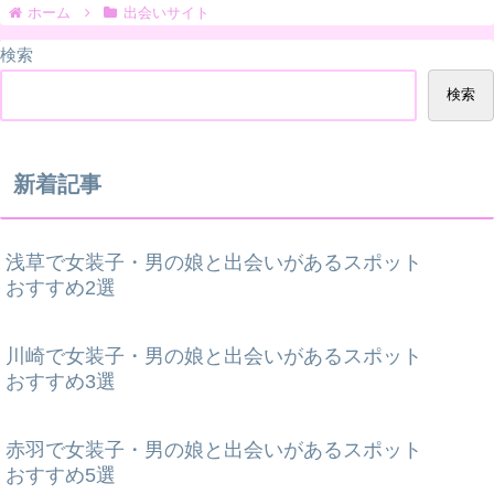
ホーム
出会いサイト
検索
検索
新着記事
浅草で女装子・男の娘と出会いがあるスポット
おすすめ2選
川崎で女装子・男の娘と出会いがあるスポット
おすすめ3選
赤羽で女装子・男の娘と出会いがあるスポット
おすすめ5選