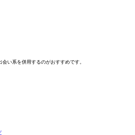
出会い系を併用するのがおすすめです。
ぞ