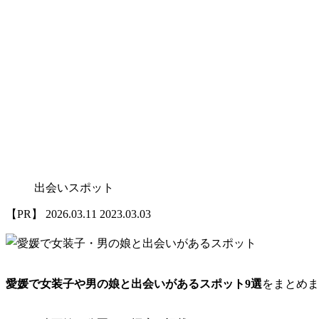
出会いスポット
2026.03.11
2023.03.03
愛媛で女装子や男の娘と出会いがあるスポット9選
をまとめま