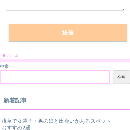
ホーム
検索
検索
新着記事
浅草で女装子・男の娘と出会いがあるスポット
おすすめ2選