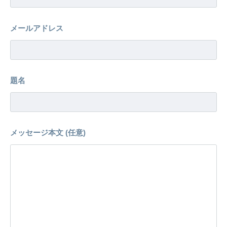
メールアドレス
題名
メッセージ本文 (任意)