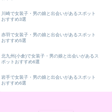
川崎で女装子・男の娘と出会いがあるスポット
おすすめ3選
赤羽で女装子・男の娘と出会いがあるスポット
おすすめ5選
北九州(小倉)で女装子・男の娘と出会いがあるス
ポットおすすめ6選
岩手で女装子・男の娘と出会いがあるスポット
おすすめ6選