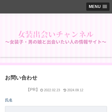
MENU
お問い合わせ
2022.02.23
2024.09.12
氏名